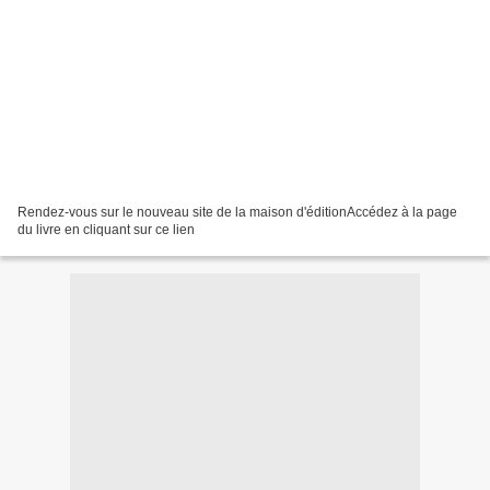
Rendez-vous sur le nouveau site de la maison d'éditionAccédez à la page
du livre en cliquant sur ce lien