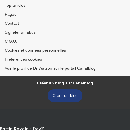
Top articles
Pages
Contact
Signaler un abus
C.G.U.
Cookies et données personnelles
Préférences cookies
Voir le profil de Dr Watson sur le portail Canalblog
Créer un blog sur Canalblog
Créer un blog
 Battle Royale - DayZ