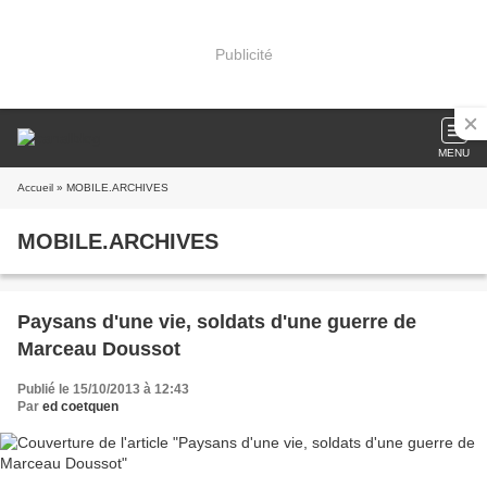
Publicité
MENU
Accueil
» MOBILE.ARCHIVES
MOBILE.ARCHIVES
Paysans d'une vie, soldats d'une guerre de
Marceau Doussot
Publié le 15/10/2013 à 12:43
Par
ed coetquen