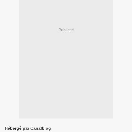
Publicité
Hébergé par Canalblog