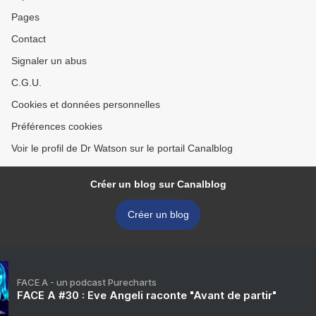
Pages
Contact
Signaler un abus
C.G.U.
Cookies et données personnelles
Préférences cookies
Voir le profil de Dr Watson sur le portail Canalblog
Créer un blog sur Canalblog
Créer un blog
FACE A - un podcast Purecharts
FACE A #30 : Eve Angeli raconte "Avant de partir"