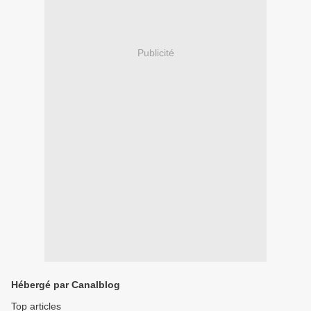
Publicité
Hébergé par Canalblog
Top articles