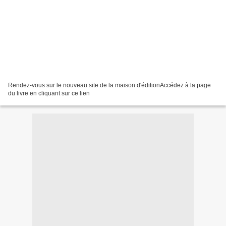
Rendez-vous sur le nouveau site de la maison d'éditionAccédez à la page
du livre en cliquant sur ce lien