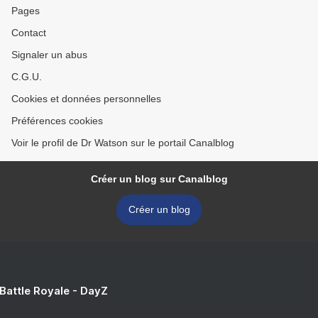
Pages
Contact
Signaler un abus
C.G.U.
Cookies et données personnelles
Préférences cookies
Voir le profil de Dr Watson sur le portail Canalblog
Créer un blog sur Canalblog
Créer un blog
 Battle Royale - DayZ