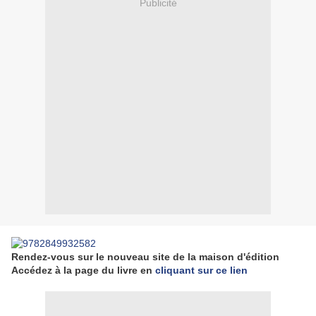
Publicité
Rendez-vous sur le nouveau site de la maison d'édition
Accédez à la page du livre en
cliquant sur ce lien