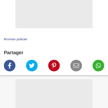
#roman policier
Partager