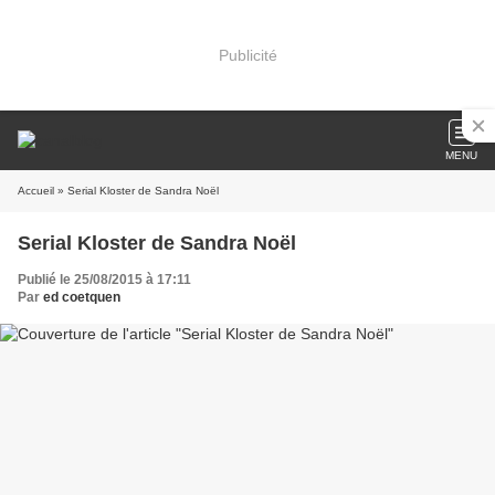
Publicité
MENU
Accueil
» Serial Kloster de Sandra Noël
Serial Kloster de Sandra Noël
Publié le 25/08/2015 à 17:11
Par
ed coetquen